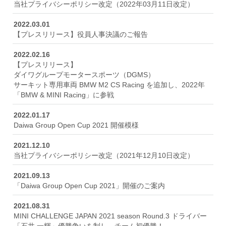
当社プライバシーポリシー改定（2022年03月11日改定）
2022.03.01
【プレスリリース】役員人事決議のご報告
2022.02.16
【プレスリリース】
ダイワグループモータースポーツ（DGMS）
サーキット専用車両 BMW M2 CS Racing を追加し、2022年
「BMW & MINI Racing」に参戦
2022.01.17
Daiwa Group Open Cup 2021 開催模様
2021.12.10
当社プライバシーポリシー改定（2021年12月10日改定）
2021.09.13
「Daiwa Group Open Cup 2021」開催のご案内
2021.08.31
MINI CHALLENGE JAPAN 2021 season Round.3 ドライバー