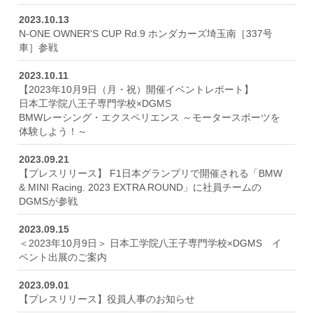
2023.10.13
N-ONE OWNER'S CUP Rd.9 ホンダカーズ埼玉南［337号
車］参戦
2023.10.11
【2023年10月9日（月・祝）開催イベントレポート】
日本工学院八王子専門学校×DGMS
BMWレーシング・エクスペリエンス ～モータースポーツを
体験しよう！～
2023.09.21
【プレスリリース】 F1日本グランプリで開催される「BMW
& MINI Racing. 2023 EXTRA ROUND」に社員チームの
DGMSが参戦
2023.09.15
＜2023年10月9日＞ 日本工学院八王子専門学校×DGMS イ
ベント出展のご案内
2023.09.01
【プレスリリース】役員人事のお知らせ