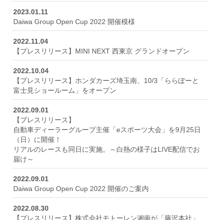
2023.01.11
Daiwa Group Open Cup 2022 開催模様
2022.11.04
【プレスリリース】MINI NEXT 西東京 グランドオープン
2022.10.04
【プレスリリース】ホンダカーズ埼玉南、10/3「ららぽーと
富士見ショールーム」をオープン
2022.09.01
【プレスリリース】
自動車ディーラーグループ主催「eスポーツ大会」を9月25日
（日）に開催！
リアルのレースも同日に実施。～白熱の様子はLIVE配信でお
届け～
2022.09.01
Daiwa Group Open Cup 2022 開催のご案内
2022.08.30
【プレスリリース】株式会社モトーレン湘南が「藤沢本社」