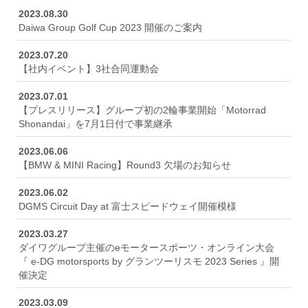
2023.08.30
Daiwa Group Golf Cup 2023 開催のご案内
2023.07.20
【社内イベント】3社合同運動会
2023.07.01
【プレスリリース】グループ初の2輪事業開始「Motorrad
Shonandai」を7月1日付で事業継承
2023.06.06
【BMW & MINI Racing】Round3 欠場のお知らせ
2023.06.02
DGMS Circuit Day at 富士スピードウェイ開催模様
2023.03.27
ダイワグループ主催のeモータースポーツ・オンライン大会
『 e-DG motorsports by グランツーリスモ 2023 Series 』開
催決定
2023.03.09