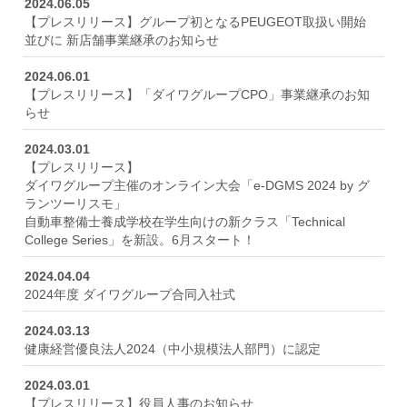
2024.06.05
【プレスリリース】グループ初となるPEUGEOT取扱い開始
並びに 新店舗事業継承のお知らせ
2024.06.01
【プレスリリース】「ダイワグループCPO」事業継承のお知
らせ
2024.03.01
【プレスリリース】
ダイワグループ主催のオンライン大会「e-DGMS 2024 by グ
ランツーリスモ」
自動車整備士養成学校在学生向けの新クラス「Technical
College Series」を新設。6月スタート！
2024.04.04
2024年度 ダイワグループ合同入社式
2024.03.13
健康経営優良法人2024（中小規模法人部門）に認定
2024.03.01
【プレスリリース】役員人事のお知らせ