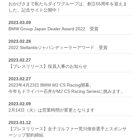
おかげさまで私たちダイワグループは、創立55周年を迎えま
した。記念サイト公開中！
2023.03.09
BMW Group Japan Dealer Award 2022 受賞
2023.02.28
2022 Stellantisジャパンディーラーアワード 受賞
2023.02.27
【プレスリリース】役員人事のお知らせ
2023.02.27
2023年4月23日 BMW M2 CS Racing開幕。
今年もドライバー石井がM2 CS Racing Seriesに挑みます。
2023.02.09
2月14日（火）は営業時間が変更となります
2023.01.12
【プレスリリース】女子ゴルファー荒川侑奈選手とスポンサ
ーシップ契約締結