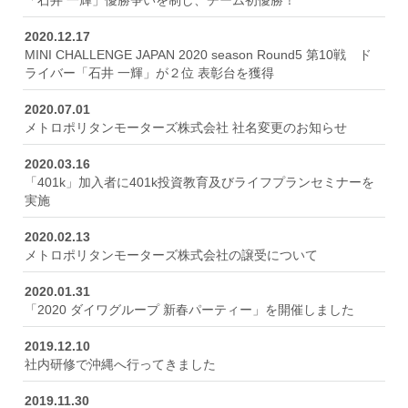
「石井 一輝」優勝争いを制し、チーム初優勝！
2020.12.17
MINI CHALLENGE JAPAN 2020 season Round5 第10戦 ド
ライバー「石井 一輝」が２位 表彰台を獲得
2020.07.01
メトロポリタンモーターズ株式会社 社名変更のお知らせ
2020.03.16
「401k」加入者に401k投資教育及びライフプランセミナーを
実施
2020.02.13
メトロポリタンモーターズ株式会社の譲受について
2020.01.31
「2020 ダイワグループ 新春パーティー」を開催しました
2019.12.10
社内研修で沖縄へ行ってきました
2019.11.30