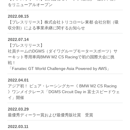
をリニューアルオープン
2022.08.15
【プレスリリース】株式会社トリコローレ東都 会社分割（吸
収分割）による事業承継に関するお知らせ
2022.07.14
【プレスリリース】
社員チームのDGMS（ダイワグループモータースポーツ）サ
ーキット専用車両BMW M2 CS Racingで初の国際大会に挑
戦！
「Fanatec GT World Challenge Asia Powered by AWS」
2022.04.01
アジア初！ ピュア・レーシングカー《 BMW M2 CS Racing
》ワンメイクレース「DGMS Circuit Day in 富士スピードウェ
イ」開催
2022.03.29
最優秀ディーラー賞および最優秀販社賞 受賞
2022.03.11