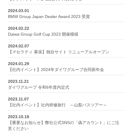
2024.03.01
BMW Group Japan Dealer Award 2023 受賞
2024.02.22
Daiwa Group Golf Cup 2023 開催模様
2024.02.07
【マセラティ 幕張】独自サイト リニューアルオープン
2024.01.29
【社内イベント】2024年ダイワグループ合同新年会
2023.11.21
ダイワグループ 令和6年度内定式
2023.11.07
【社内イベント】社内研修旅行 ～山梨バスツアー～
2023.10.18
【重要なお知らせ】弊社公式SNSの「偽アカウント」にご注
意ください