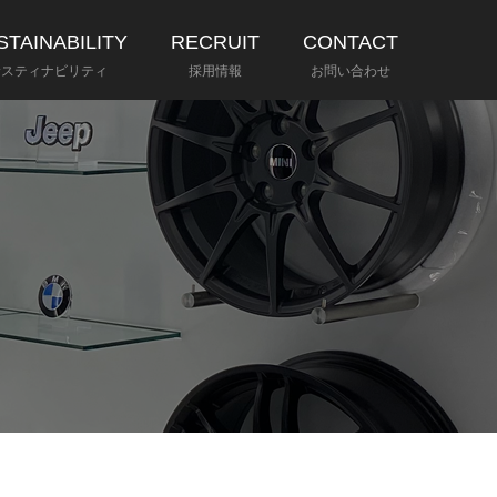
STAINABILITY
RECRUIT
CONTACT
サスティナビリティ
採用情報
お問い合わせ
あゆみ
株式会社ファイブスター東都