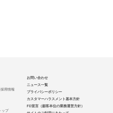
お問い合わせ
ニュース一覧
卒採用情報
プライバシーポリシー
カスタマーハラスメント基本方針
FD宣言（顧客本位の業務運営方針）
トップ