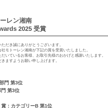
株式会社トリコローレ東都
ーレン湘南
wards 2025 受賞
いただき誠にありがとうございます。
会社モトーレン湘南が下記の賞を受賞いたしました。
ただいているお客様、お取引先様のおかげと感謝いたします。
だきますようお願い申し上げます。
部門 第3位
門 第3位
ement 賞：カテゴリーB 第1位