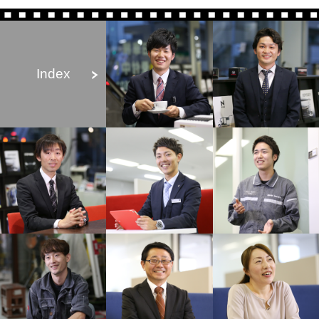
Index