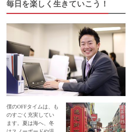
毎日を楽しく生きていこう！
僕のOFFタイムは、も
のすごく充実してい
ます。夏は海へ、冬
はスノーボードや温