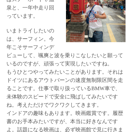
泉と、一年中走り回
っています。
いまトライしたいの
は、サーフィン。今
年こそサーフィンデ
ビューして、颯爽と波を乗りこなしたいと願って
いるのですが、頑張って実現したいですね。
もうひとつやってみたいことがあります。それは
ドイツにあるアウトバーンの速度無制限区間を走
ることです。仕事で取り扱っているBMW車で、
未体験のスピードで安全に飛ばしてみたいです
ね。考えただけでワクワクしてきます。
インドアの趣味もあります。映画鑑賞です。履歴
書のお手本みたいですが、本当に好きなんです
よ。話題になる映画は、必ず映画館で見に行きま