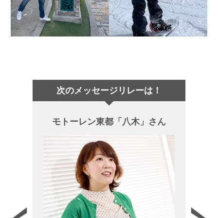
次のメッセージリレーは！
モトーレン東都「八木」さん