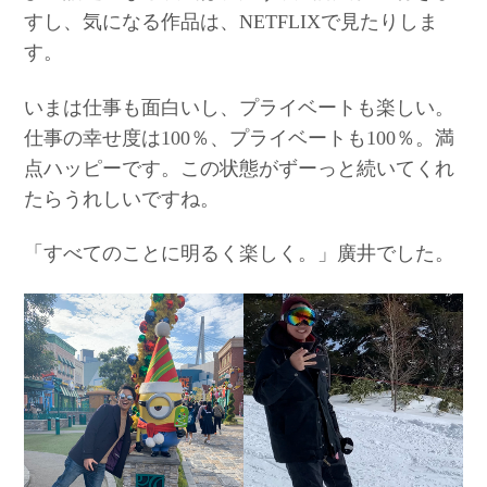
すし、気になる作品は、NETFLIXで見たりしま
す。
いまは仕事も面白いし、プライベートも楽しい。
仕事の幸せ度は100％、プライベートも100％。満
点ハッピーです。この状態がずーっと続いてくれ
たらうれしいですね。
「すべてのことに明るく楽しく。」廣井でした。