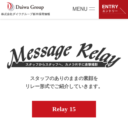
スタッフのありのままの素顔を
リレー形式でご紹介していきます。
Relay 15